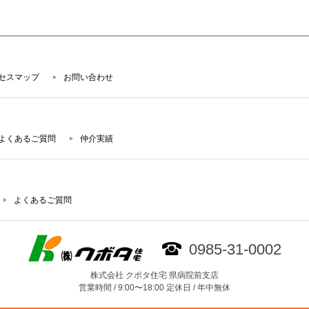
セスマップ
お問い合わせ
よくあるご質問
仲介実績
よくあるご質問
0985-31-0002
株式会社 クボタ住宅 県病院前支店
営業時間 / 9:00〜18:00 定休日 / 年中無休