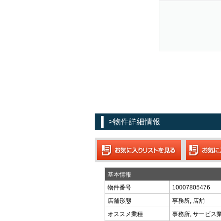
>物件詳細情報
基本情報
物件番号
10007805476
店舗形態
事務所, 店舗
オススメ業種
事務所, サービス