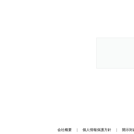
会社概要
｜
個人情報保護方針
｜
開示対