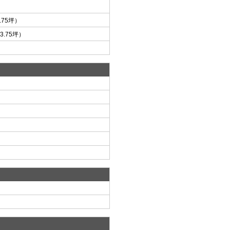
3.75坪）
3.75坪）