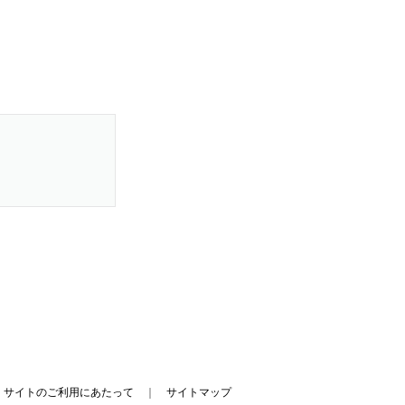
｜
サイトのご利用にあたって
｜
サイトマップ