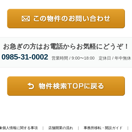
お急ぎの方はお電話からお気軽にどうぞ！
0985-31-0002
営業時間 / 9:00〜18:00 定休日 / 年中無休
象個人情報に関する事項
｜
店舗開業の流れ
｜
事務所移転・開設ガイド