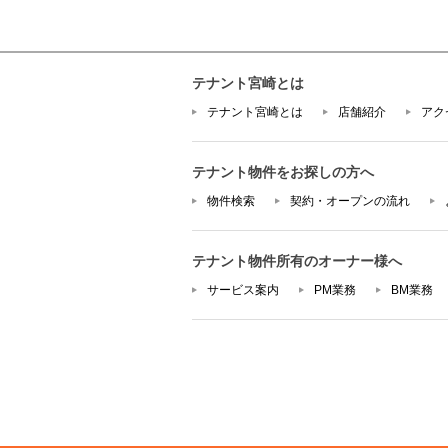
テナント宮崎とは
テナント宮崎とは
店舗紹介
アク
テナント物件をお探しの方へ
物件検索
契約・オープンの流れ
テナント物件所有のオーナー様へ
サービス案内
PM業務
BM業務