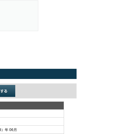
3）年 06月